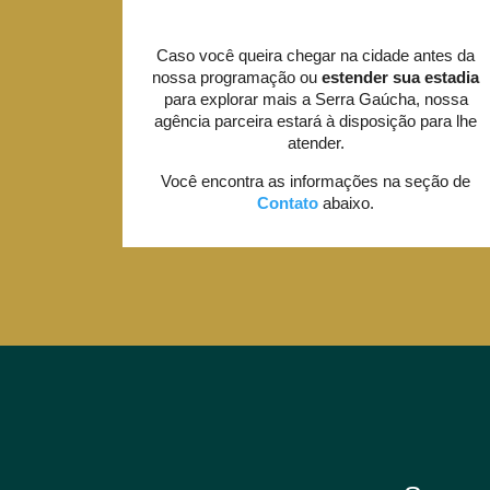
Caso você queira chegar na cidade antes da
nossa programação ou
estender sua estadia
para explorar mais a Serra Gaúcha, nossa
agência parceira estará à disposição para lhe
atender.
Você encontra as informações na seção de
Contato
abaixo.