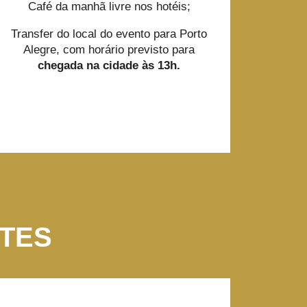
Café da manhã livre nos hotéis;
Transfer do local do evento para Porto
Alegre, com horário previsto para
chegada na cidade às 13h.
TES