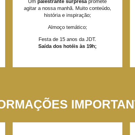
Um
palestrante surpresa
promete
agitar a nossa manhã. Muito conteúdo,
história e inspiração;
Almoço temático;
Festa de 15 anos da JDT.
Saída dos hotéis às 19h;
FORMAÇÕES IMPORTAN