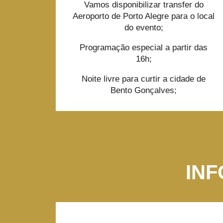
Vamos disponibilizar transfer do
Aeroporto de Porto Alegre para o local
do evento;
Programação especial a partir das
16h;
Noite livre para curtir a cidade de
Bento Gonçalves;
IN