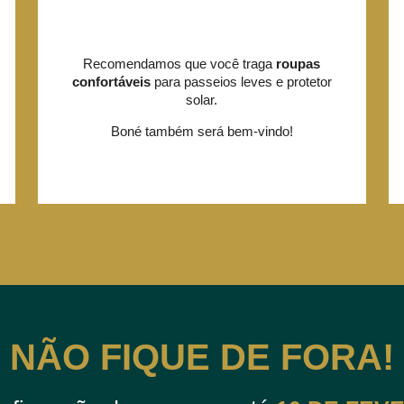
Recomendamos que você traga
roupas
confortáveis
para passeios leves e protetor
solar.
Boné também será bem-vindo!
NÃO FIQUE DE FORA!