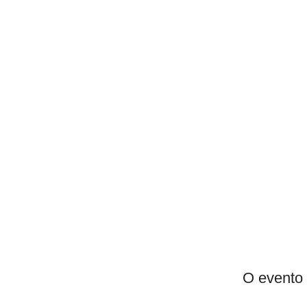
O evento 