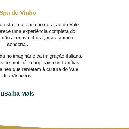
Spa do Vinho
o está localizado no coração do Vale
erece uma experiência completa do
, não apenas cultural, mas também
sensorial.
da no imaginário da imigração italiana,
 de mobiliário originais das famílias
talhes que remetem à cultura do Vale
dos Vinhedos.
Saiba Mais