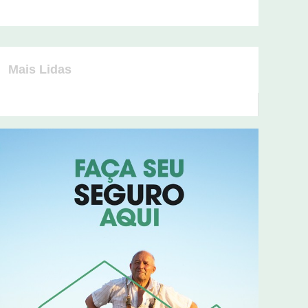
Mais Lidas