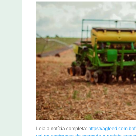
Leia a notícia completa:
https://agfeed.com.br/