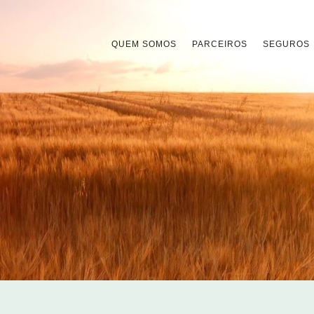
QUEM SOMOS
PARCEIROS
SEGUROS