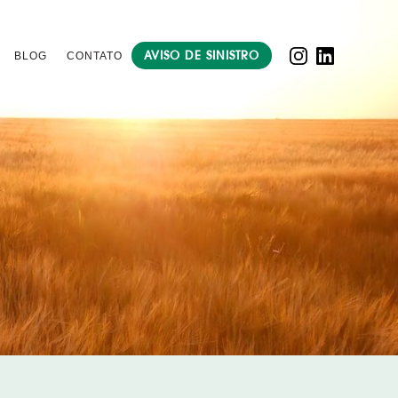
AVISO DE SINISTRO
BLOG
CONTATO