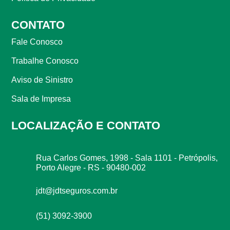
CONTATO
Fale Conosco
Trabalhe Conosco
Aviso de Sinistro
Sala de Impresa
LOCALIZAÇÃO E CONTATO
Rua Carlos Gomes, 1998 - Sala 1101 - Petrópolis,
Porto Alegre - RS - 90480-002
jdt@jdtseguros.com.br
(51) 3092-3900