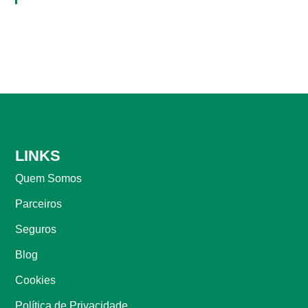
LINKS
Quem Somos
Parceiros
Seguros
Blog
Cookies
Política de Privacidade