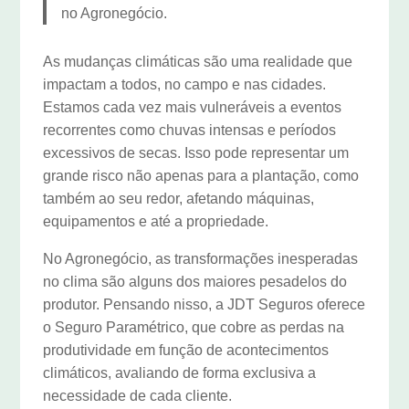
no Agronegócio.
As mudanças climáticas são uma realidade que
impactam a todos, no campo e nas cidades.
Estamos cada vez mais vulneráveis a eventos
recorrentes como chuvas intensas e períodos
excessivos de secas. Isso pode representar um
grande risco não apenas para a plantação, como
também ao seu redor, afetando máquinas,
equipamentos e até a propriedade.
No Agronegócio, as transformações inesperadas
no clima são alguns dos maiores pesadelos do
produtor. Pensando nisso, a JDT Seguros oferece
o Seguro Paramétrico, que cobre as perdas na
produtividade em função de acontecimentos
climáticos, avaliando de forma exclusiva a
necessidade de cada cliente.