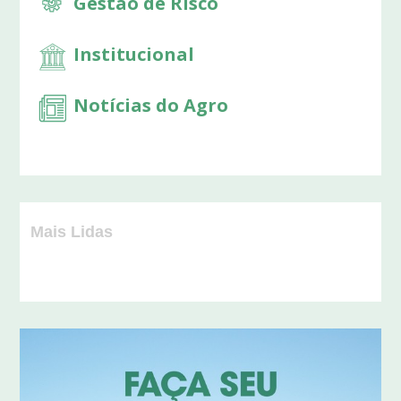
Gestão de Risco
Institucional
Notícias do Agro
Mais Lidas