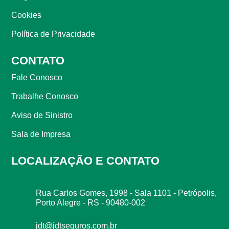
Cookies
Política de Privacidade
CONTATO
Fale Conosco
Trabalhe Conosco
Aviso de Sinistro
Sala de Impresa
LOCALIZAÇÃO E CONTATO
Rua Carlos Gomes, 1998 - Sala 1101 - Petrópolis,
Porto Alegre - RS - 90480-002
jdt@jdtseguros.com.br