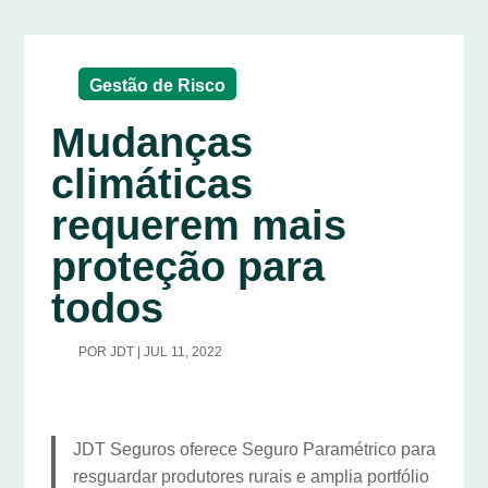
Gestão de Risco
Mudanças
climáticas
requerem mais
proteção para
todos
POR
JDT
|
JUL 11, 2022
JDT Seguros oferece Seguro Paramétrico para
resguardar produtores rurais e amplia portfólio