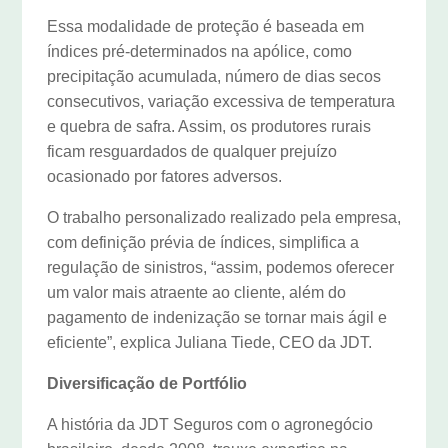
Essa modalidade de proteção é baseada em
índices pré-determinados na apólice, como
precipitação acumulada, número de dias secos
consecutivos, variação excessiva de temperatura
e quebra de safra. Assim, os produtores rurais
ficam resguardados de qualquer prejuízo
ocasionado por fatores adversos.
O trabalho personalizado realizado pela empresa,
com definição prévia de índices, simplifica a
regulação de sinistros, “assim, podemos oferecer
um valor mais atraente ao cliente, além do
pagamento de indenização se tornar mais ágil e
eficiente”, explica Juliana Tiede, CEO da JDT.
Diversificação de Portfólio
A história da JDT Seguros com o agronegócio