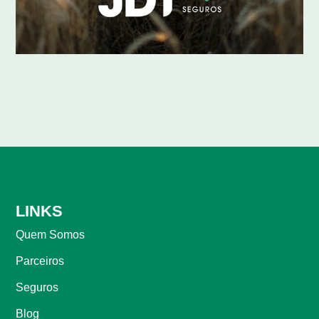
LINKS
Quem Somos
Parceiros
Seguros
Blog