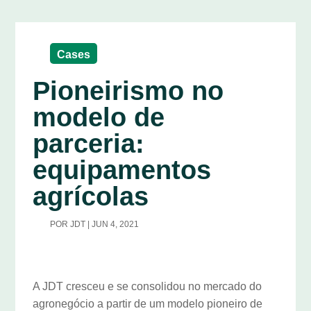
Cases
Pioneirismo no
modelo de
parceria:
equipamentos
agrícolas
POR
JDT
|
JUN 4, 2021
A JDT cresceu e se consolidou no mercado do
agronegócio a partir de um modelo pioneiro de