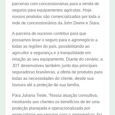
parcerias com concessionárias para a venda de
seguros para equipamentos agrícolas. Hoje,
nossos produtos são comercializados por toda a
rede de concessionários da John Deere e Stara.
A parceria de sucesso contribui para que
possamos levar o seguro para o agronegócio a
todas as regiões do país, possibilitando ao
agricultor a segurança e a tranquilidade em
relação ao seu equipamento. Diante do cenário, a
JDT desenvolveu também, junto das principais
seguradoras brasileiras, a oferta de produtos para
todas as necessidades do cliente, desde sua
lavoura até a proteção de sua família.
Para Juliana Tiede, “Nossa atuação consultiva,
mostrando aos clientes os benefícios de ter uma
proteção planejada e operacionalizada por
especialistas em seguros para o agronegócio, faz