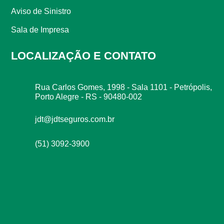
Aviso de Sinistro
Sala de Impresa
LOCALIZAÇÃO E CONTATO
Rua Carlos Gomes, 1998 - Sala 1101 - Petrópolis,
Porto Alegre - RS - 90480-002
jdt@jdtseguros.com.br
(51) 3092-3900