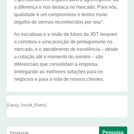
a diferença e nos destaca no mercado. Para nós,
qualidade é um compromisso e temos muito
orgulho de sermos reconhecidos por isso”.
As iniciativas e a visão de futuro da JDT levaram
a corretora a uma posição de protagonismo no
mercado, e o atendimento de excelência – desde
a cotação até o momento do sinistro – são
diferenciais que consolidam a empresa,
entregando as melhores soluções para os
negócios e para a vida de nossos clientes.
[Sassy_Social_Share]