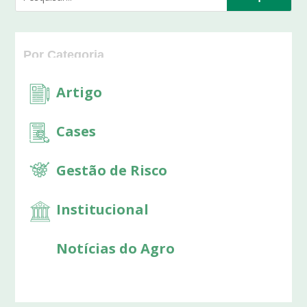
Por Categoria
Categorias
Artigo
Cases
Gestão de Risco
Institucional
Notícias do Agro