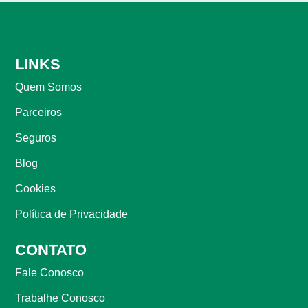
LINKS
Quem Somos
Parceiros
Seguros
Blog
Cookies
Política de Privacidade
CONTATO
Fale Conosco
Trabalhe Conosco