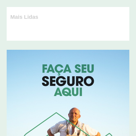
Mais Lidas