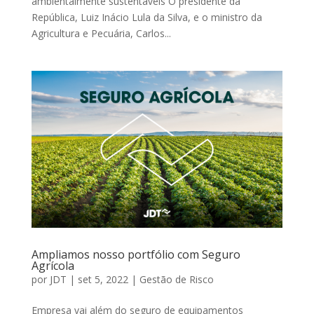
ambientalmente sustentáveis O presidente da
República, Luiz Inácio Lula da Silva, e o ministro da
Agricultura e Pecuária, Carlos...
Ampliamos nosso portfólio com Seguro
Agrícola
por
JDT
|
set 5, 2022
|
Gestão de Risco
Empresa vai além do seguro de equipamentos