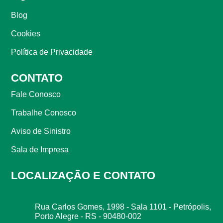
Blog
Cookies
Política de Privacidade
CONTATO
Fale Conosco
Trabalhe Conosco
Aviso de Sinistro
Sala de Impresa
LOCALIZAÇÃO E CONTATO
Rua Carlos Gomes, 1998 - Sala 1101 - Petrópolis,
Porto Alegre - RS - 90480-002