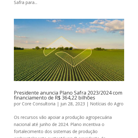
Safra para...
Presidente anuncia Plano Safra 2023/2024 com
financiamento de R$ 364,22 bilhões
por
Core Consultoria
|
jun 28, 2023
|
Notícias do Agro
Os recursos vão apoiar a produção agropecuária
nacional até junho de 2024. Plano incentiva o
fortalecimento dos sistemas de produção