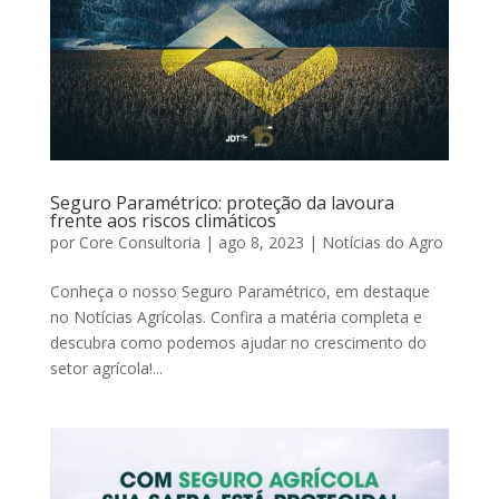
Seguro Paramétrico: proteção da lavoura
frente aos riscos climáticos
por
Core Consultoria
|
ago 8, 2023
|
Notícias do Agro
Conheça o nosso Seguro Paramétrico, em destaque
no Notícias Agrícolas. Confira a matéria completa e
descubra como podemos ajudar no crescimento do
setor agrícola!...