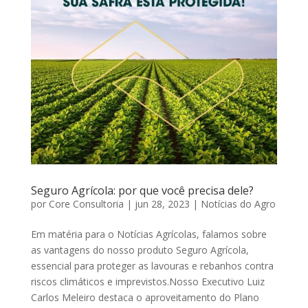
Seguro Agrícola: por que você precisa dele?
por
Core Consultoria
|
jun 28, 2023
|
Notícias do Agro
Em matéria para o Notícias Agrícolas, falamos sobre
as vantagens do nosso produto Seguro Agrícola,
essencial para proteger as lavouras e rebanhos contra
riscos climáticos e imprevistos.Nosso Executivo Luiz
Carlos Meleiro destaca o aproveitamento do Plano