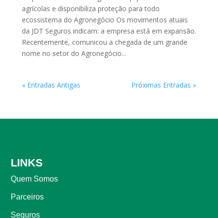
agrícolas e disponibiliza proteção para todo
ecossistema do Agronegócio Os movimentos atuais
da JDT Seguros indicam: a empresa está em expansão.
Recentemente, comunicou a chegada de um grande
nome no setor do Agronegócio...
« Entradas Antigas
Próximas Entradas »
LINKS
Quem Somos
Parceiros
Seguros