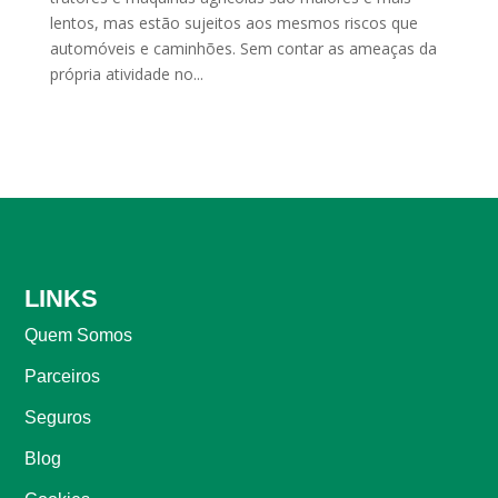
lentos, mas estão sujeitos aos mesmos riscos que
automóveis e caminhões. Sem contar as ameaças da
própria atividade no...
LINKS
Quem Somos
Parceiros
Seguros
Blog