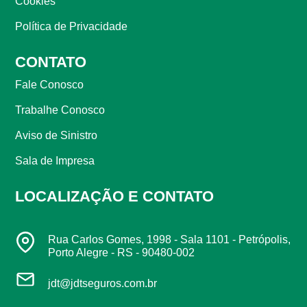
Cookies
Política de Privacidade
CONTATO
Fale Conosco
Trabalhe Conosco
Aviso de Sinistro
Sala de Impresa
LOCALIZAÇÃO E CONTATO
Rua Carlos Gomes, 1998 - Sala 1101 - Petrópolis,
Porto Alegre - RS - 90480-002
jdt@jdtseguros.com.br