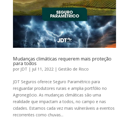
Mudanças climáticas requerem mais proteção
para todos
por
JDT
|
jul 11, 2022
|
Gestão de Risco
JDT Seguros oferece Seguro Paramétrico para
resguardar produtores rurais e amplia portfólio no
Agronegócio. As mudanças climáticas são uma
realidade que impactam a todos, no campo e nas
cidades. Estamos cada vez mais vulneráveis a eventos
recorrentes como chuvas...