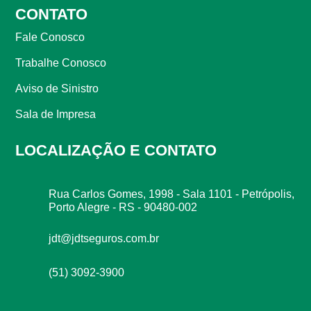
CONTATO
Fale Conosco
Trabalhe Conosco
Aviso de Sinistro
Sala de Impresa
LOCALIZAÇÃO E CONTATO
Rua Carlos Gomes, 1998 - Sala 1101 - Petrópolis,
Porto Alegre - RS - 90480-002
jdt@jdtseguros.com.br
(51) 3092-3900