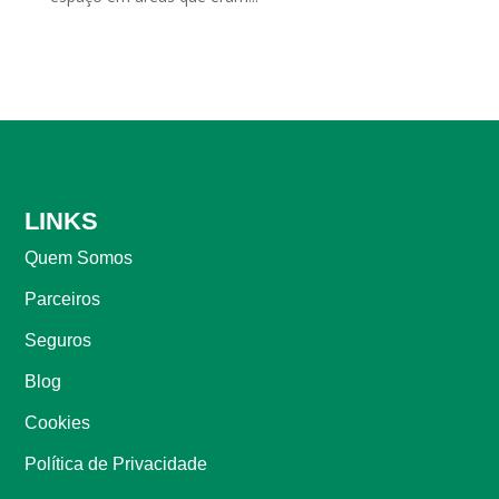
LINKS
Quem Somos
Parceiros
Seguros
Blog
Cookies
Política de Privacidade