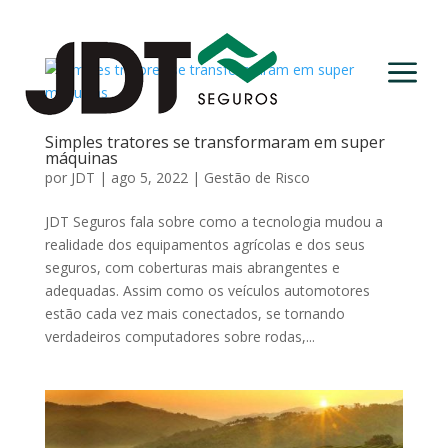
a
Simples tratores se transformaram em super
máquinas
por
JDT
|
ago 5, 2022
|
Gestão de Risco
JDT Seguros fala sobre como a tecnologia mudou a
realidade dos equipamentos agrícolas e dos seus
seguros, com coberturas mais abrangentes e
adequadas. Assim como os veículos automotores
estão cada vez mais conectados, se tornando
verdadeiros computadores sobre rodas,...