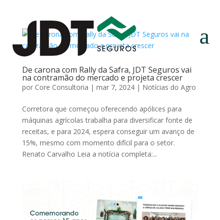
a
De carona com Rally da Safra, JDT Seguros vai
na contramão do mercado e projeta crescer
por
Core Consultoria
|
mar 7, 2024
|
Notícias do Agro
Corretora que começou oferecendo apólices para
máquinas agrícolas trabalha para diversificar fonte de
receitas, e para 2024, espera conseguir um avanço de
15%, mesmo com momento difícil para o setor.
Renato Carvalho Leia a notícia completa:...