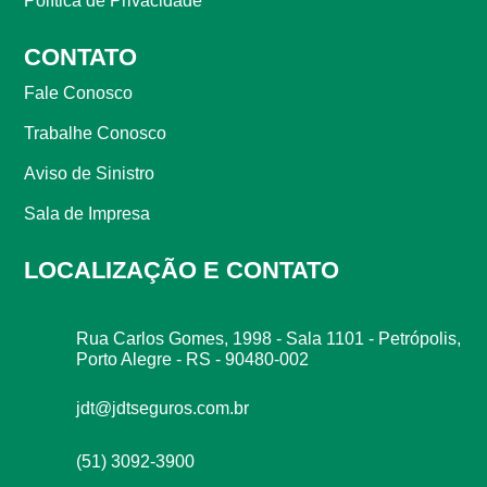
Política de Privacidade
CONTATO
Fale Conosco
Trabalhe Conosco
Aviso de Sinistro
Sala de Impresa
LOCALIZAÇÃO E CONTATO
Rua Carlos Gomes, 1998 - Sala 1101 - Petrópolis,
Porto Alegre - RS - 90480-002
jdt@jdtseguros.com.br
(51) 3092-3900