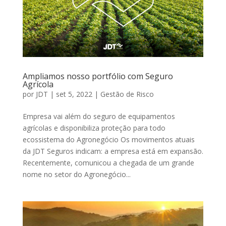
Ampliamos nosso portfólio com Seguro
Agrícola
por
JDT
|
set 5, 2022
|
Gestão de Risco
Empresa vai além do seguro de equipamentos
agrícolas e disponibiliza proteção para todo
ecossistema do Agronegócio Os movimentos atuais
da JDT Seguros indicam: a empresa está em expansão.
Recentemente, comunicou a chegada de um grande
nome no setor do Agronegócio...