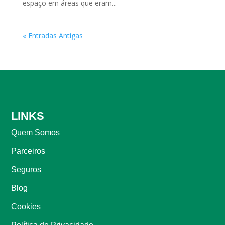
espaço em áreas que eram...
« Entradas Antigas
LINKS
Quem Somos
Parceiros
Seguros
Blog
Cookies