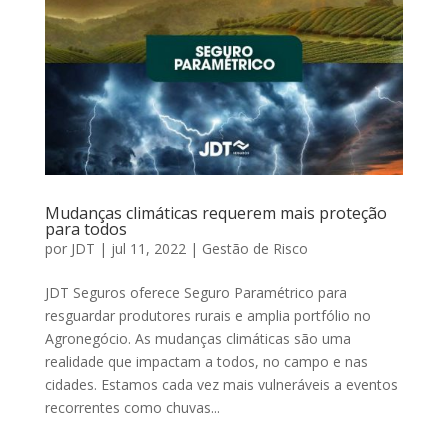
Mudanças climáticas requerem mais proteção
para todos
por
JDT
|
jul 11, 2022
|
Gestão de Risco
JDT Seguros oferece Seguro Paramétrico para
resguardar produtores rurais e amplia portfólio no
Agronegócio. As mudanças climáticas são uma
realidade que impactam a todos, no campo e nas
cidades. Estamos cada vez mais vulneráveis a eventos
recorrentes como chuvas...