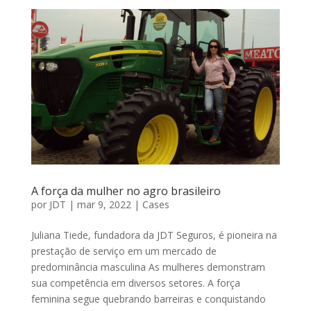
A força da mulher no agro brasileiro
por
JDT
|
mar 9, 2022
|
Cases
Juliana Tiede, fundadora da JDT Seguros, é pioneira na
prestação de serviço em um mercado de
predominância masculina As mulheres demonstram
sua competência em diversos setores. A força
feminina segue quebrando barreiras e conquistando