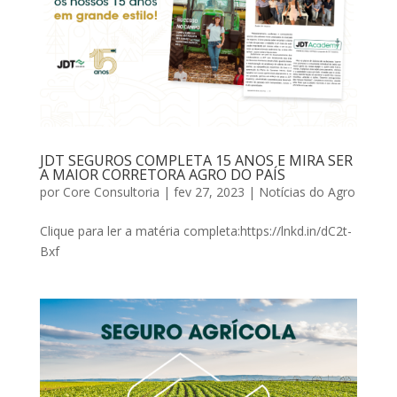
JDT SEGUROS COMPLETA 15 ANOS E MIRA SER
A MAIOR CORRETORA AGRO DO PAÍS
por
Core Consultoria
|
fev 27, 2023
|
Notícias do Agro
Clique para ler a matéria completa:https://lnkd.in/dC2t-
Bxf